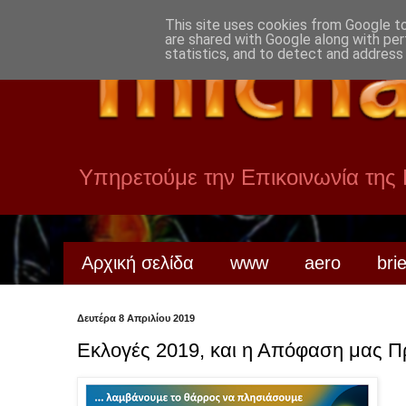
This site uses cookies from Google to 
are shared with Google along with per
statistics, and to detect and address
Υπηρετούμε την Επικοινωνία της
Αρχική σελίδα
www
aero
bri
Δευτέρα 8 Απριλίου 2019
Εκλογές 2019, και η Απόφαση μας 