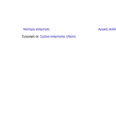
Νεότερη ανάρτηση
Αρχική σελίδ
Εγγραφή σε:
Σχόλια ανάρτησης (Atom)