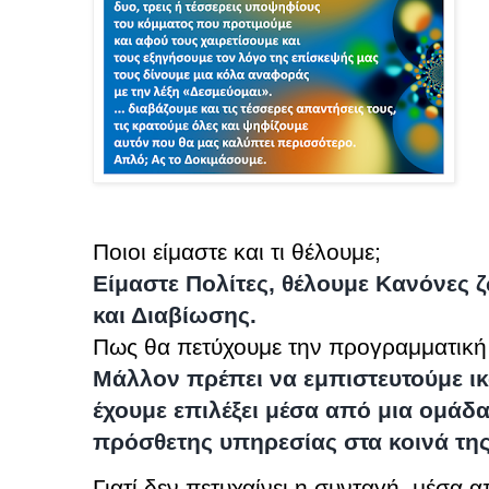
Ποιοι είμαστε και τι θέλουμε;
Είμαστε Πολίτες, θέλουμε Κανόνες 
και Διαβίωσης.
Πως θα πετύχουμε την προγραμματική 
Μάλλον πρέπει να εμπιστευτούμε ι
έχουμε επιλέξει μέσα από μια ομά
πρόσθετης υπηρεσίας στα κοινά τη
Γιατί δεν πετυχαίνει η συνταγή, μέσα 