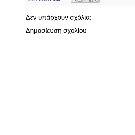
Δεν υπάρχουν σχόλια:
Δημοσίευση σχολίου