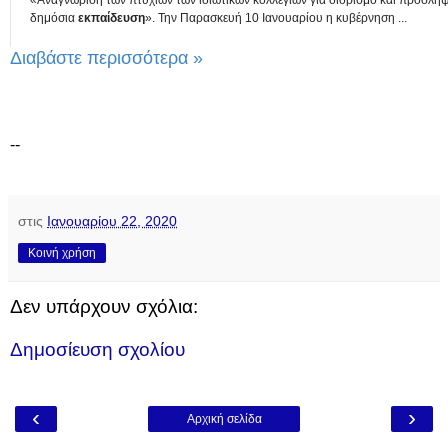
δημόσια
εκπαίδευση
». Την Παρασκευή 10 Ιανουαρίου η κυβέρνηση ...
Διαβάστε περισσότερα »
--
στις
Ιανουαρίου 22, 2020
Κοινή χρήση
Δεν υπάρχουν σχόλια:
Δημοσίευση σχολίου
‹
›
Αρχική σελίδα