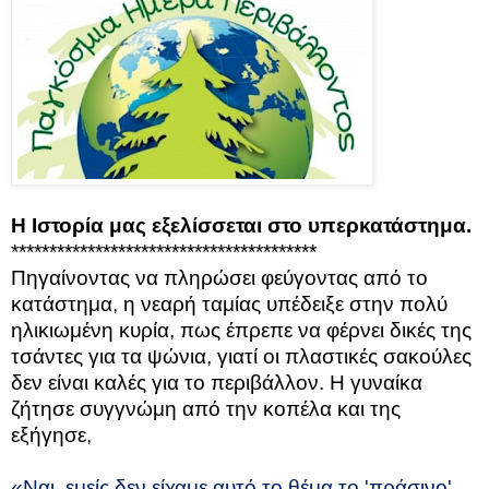
Η Ιστορία μας εξελίσσεται στο υπερκατάστημα.
****************************************
Πηγαίνοντας να πληρώσει φεύγοντας από το
κατάστημα, η νεαρή ταμίας υπέδειξε στην πολύ
ηλικιωμένη κυρία, πως έπρεπε να φέρνει δικές της
τσάντες για τα ψώνια, γιατί οι πλαστικές σακούλες
δεν είναι καλές για το περιβάλλον. Η γυναίκα
ζήτησε συγγνώμη από την κοπέλα και της
εξήγησε,
«Ναι, εμείς δεν είχαμε αυτό το θέμα το 'πράσινο'