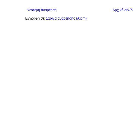
Νεότερη ανάρτηση
Αρχική σελίδ
Εγγραφή σε:
Σχόλια ανάρτησης (Atom)