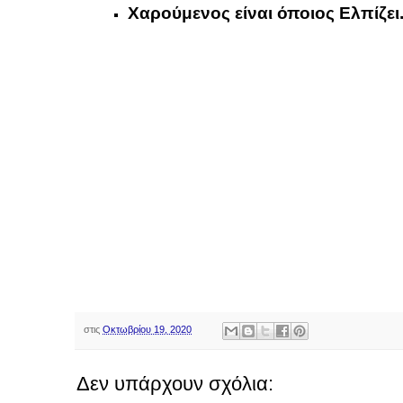
Χαρούμενος είναι όποιος Ελπίζει
στις
Οκτωβρίου 19, 2020
Δεν υπάρχουν σχόλια: