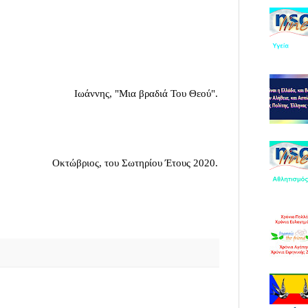
.
Ιωάννης, "Μια βραδιά Του Θεού".
Οκτώβριος, του Σωτηρίου Έτους 2020.