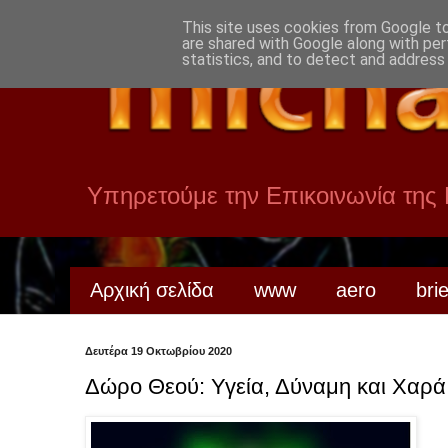
This site uses cookies from Google to 
are shared with Google along with per
statistics, and to detect and address
Υπηρετούμε την Επικοινωνία της
Αρχική σελίδα
www
aero
bri
Δευτέρα 19 Οκτωβρίου 2020
Δώρο Θεού: Υγεία, Δύναμη και Χαρά