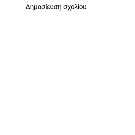
Δημοσίευση σχολίου