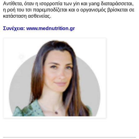
Αντίθετα, όταν η ισορροπία των yin και yang διαταράσσεται,
η ροή του τσι παρεμποδίζεται και ο οργανισμός βρίσκεται σε
κατάσταση ασθενείας.
Συνέχεια: www.mednutrition.gr