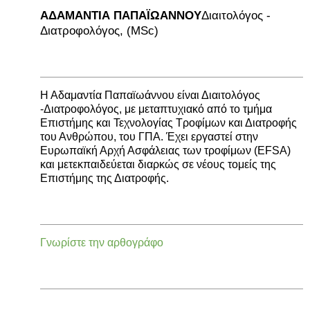
ΑΔΑΜΑΝΤΙΑ ΠΑΠΑΪΩΑΝΝΟΥ
Διαιτολόγος -
Διατροφολόγος, (MSc)
Η Αδαμαντία Παπαϊωάννου είναι Διαιτολόγος
-Διατροφολόγος, με μεταπτυχιακό από το τμήμα
Επιστήμης και Τεχνολογίας Τροφίμων και Διατροφής
του Ανθρώπου, του ΓΠΑ. Έχει εργαστεί στην
Ευρωπαϊκή Αρχή Ασφάλειας των τροφίμων (EFSA)
και μετεκπαιδεύεται διαρκώς σε νέους τομείς της
Επιστήμης της Διατροφής.
Γνωρίστε την αρθογράφο