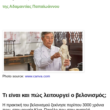
της Αδαμαντίας Παπαϊωάννου
Photo source:
www.canva.com
Τι είναι και πώς λειτουργεί ο βελονισμός;
Η πρακτική του βελονισμού ξεκίνησε περίπου 3000 χρόνια
πριν, στην αρχαία Κίνα. Παρόλο που στην ανατολή