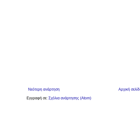
Νεότερη ανάρτηση
Αρχική σελίδ
Εγγραφή σε:
Σχόλια ανάρτησης (Atom)