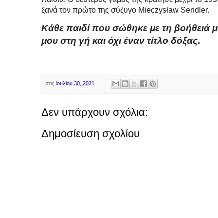
ξανά τον πρώτο της σύζυγο Mieczysław Sendler.
Κάθε παιδί που σώθηκε με τη βοήθειά 
μου στη γή και όχι έναν τίτλο δόξας
.
στις
Ιουλίου 30, 2021
Δεν υπάρχουν σχόλια:
Δημοσίευση σχολίου