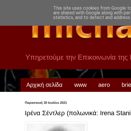
This site uses cookies from Google to 
are shared with Google along with per
statistics, and to detect and address
Υπηρετούμε την Επικοινωνία της
Αρχική σελίδα
www
aero
bri
Παρασκευή 30 Ιουλίου 2021
Ιρένα Σέντλερ (πολωνικά: Irena Stani