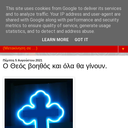
This site uses cookies from Google to deliver its services
and to analyze traffic. Your IP address and user-agent are
shared with Google along with performance and security
metrics to ensure quality of service, generate usage
Υπηρετούμε την Επικοινωνία της Κοινωνίας. Ενισχύουμε
statistics, and to detect and address abuse.
κάθε Προσπάθεια Οικονομικής Ανάπτυξης.
LEARN MORE
GOT IT
▼
Πέμπτη 5 Αυγούστου 2021
Ο Θεός βοηθός και όλα θα γίνουν.