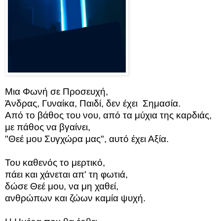
Μια Φωνή σε Προσευχή,
Άνδρας, Γυναίκα, Παιδί, δεν έχει Σημασία.
Από το βάθος του νου, από τα μύχια της καρδιάς,
με πάθος να βγαίνει,
"Θεέ μου Συγχώρα μας", αυτό έχει Αξία.
Του καθενός το μερτικό,
πάει και χάνεται απ' τη φωτιά,
δώσε Θεέ μου, να μη χαθεί,
ανθρώπων και ζώων καμία ψυχή.