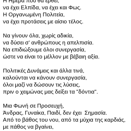
Η Ημέρα που θα έρθει,
να έχει Ελπίδα, να έχει και Φως.
Η Οργανωμένη Πολιτεία,
να έχει προτάσεις με αίσιο τέλος.
Να γίνουν όλα, χωρίς αδικία,
να δύσει σ' ανθρώπους η απελπισία.
Να επιδιώξουμε όλοι συνεργασία,
ώστε να είναι το μέλλον με βέβαιη αξία.
Πολιτικές Δυνάμεις και άλλα τινά,
καλούνται να κάνουν συνεργασία,
όλοι μαζί να δώσουν τις λύσεις,
πριν ο χειμώνας μας δείξει τα "δόντια".
Μια Φωνή σε Προσευχή,
Άνδρας, Γυναίκα, Παιδί, δεν έχει Σημασία.
Από το βάθος του νου, από τα μύχια της καρδιάς,
με πάθος να βγαίνει,