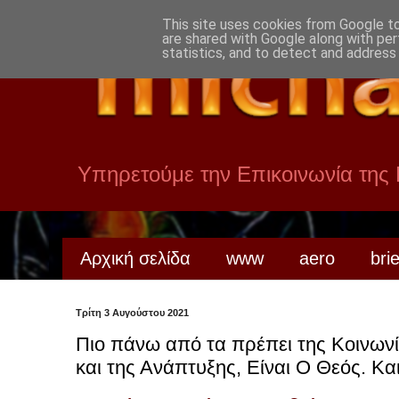
This site uses cookies from Google to 
are shared with Google along with per
statistics, and to detect and address
Υπηρετούμε την Επικοινωνία της
Αρχική σελίδα
www
aero
bri
Τρίτη 3 Αυγούστου 2021
Πιο πάνω από τα πρέπει της Κοινωνί
και της Ανάπτυξης, Είναι Ο Θεός. Και