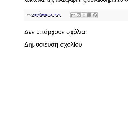
στις
Αυγούστου 03, 2021
Δεν υπάρχουν σχόλια:
Δημοσίευση σχολίου