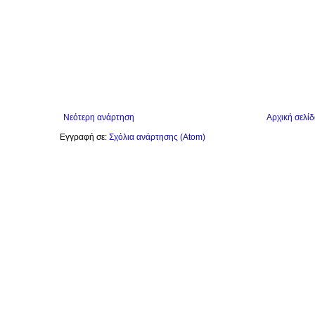
Νεότερη ανάρτηση
Αρχική σελίδ
Εγγραφή σε:
Σχόλια ανάρτησης (Atom)